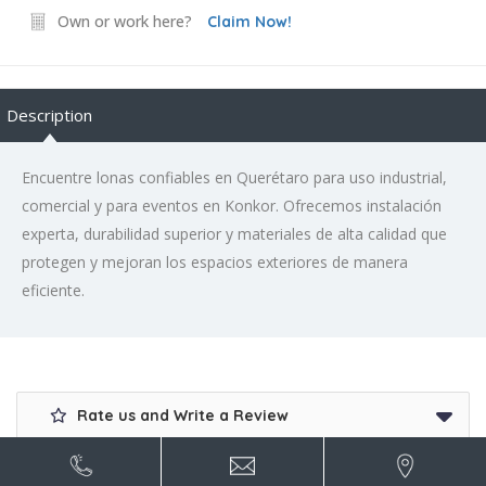
Own or work here?
Claim Now!
Description
Encuentre lonas confiables en Querétaro para uso industrial,
comercial y para eventos en Konkor. Ofrecemos instalación
experta, durabilidad superior y materiales de alta calidad que
protegen y mejoran los espacios exteriores de manera
eficiente.
Rate us and Write a Review