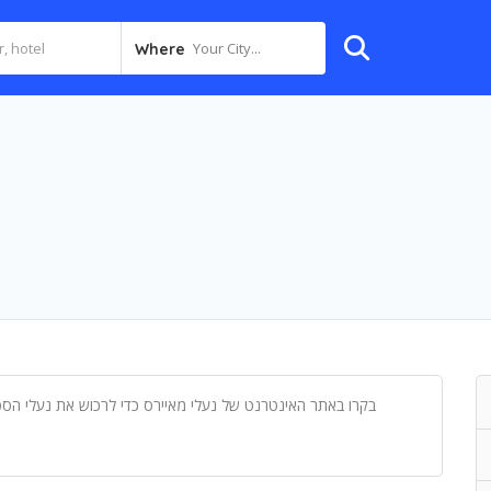
Your City...
Where
בקרו באתר האינטרנט של נעלי מאיירס כדי לרכוש את נעלי הספו