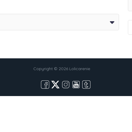
Copyright © 2026 Lolicarenie