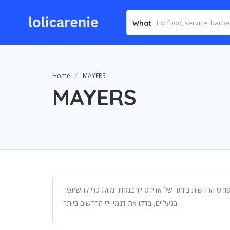
What
Home
MAYERS
MAYERS
רט החדשות ביותר של אדידס ייזי במחיר מוזל. כדי להשתפר
בנעליים, בדקו את דגמי ייזי החדשים ביותר.