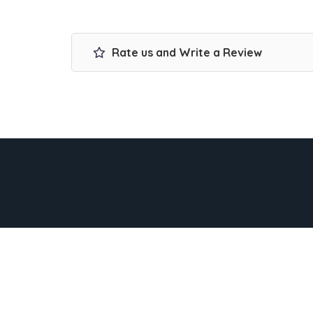
Rate us and Write a Review