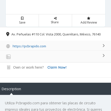
Share
Save
Add Review
Av. Peñuelas #110 Col. Vista 2000, Querétaro, México, 76140
https://pcbrapido.com
Own or work here?
Claim Now!
Description
Utiliza Pcbrapido.com para obtener las placas de circuito
impreso ideales para tus proyectos de electrónica. Si quieres