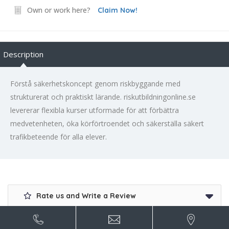
Own or work here?
Claim Now!
Description
Förstå säkerhetskoncept genom riskbyggande med
strukturerat och praktiskt lärande. riskutbildningonline.se
levererar flexibla kurser utformade för att förbättra
medvetenheten, öka körförtroendet och säkerställa säkert
trafikbeteende för alla elever.
Rate us and Write a Review