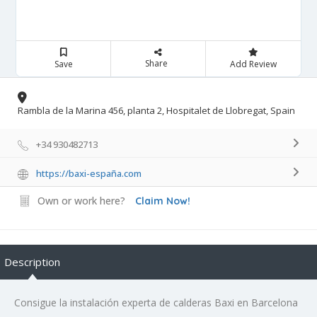
Share
Save
Add Review
Rambla de la Marina 456, planta 2, Hospitalet de Llobregat, Spain
+34 930482713
https://baxi-españa.com
Own or work here?
Claim Now!
Description
Consigue la instalación experta de calderas Baxi en Barcelona